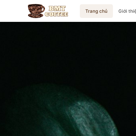
Trang chủ
Giới thi