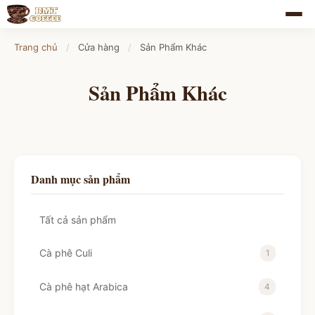
Trang chủ
/
Cửa hàng
/
Sản Phẩm Khác
Sản Phẩm Khác
Danh mục sản phẩm
Tất cả sản phẩm
Cà phê Culi
1
Cà phê hạt Arabica
4