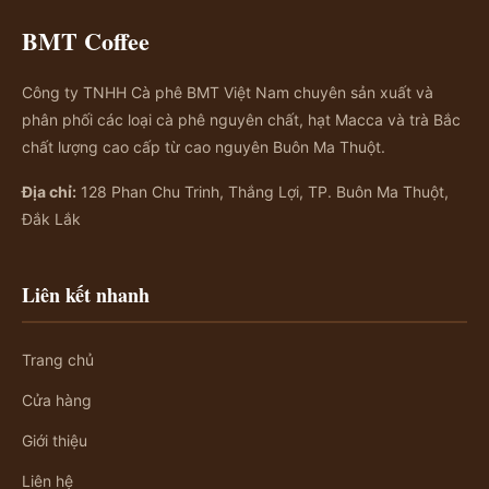
BMT Coffee
Công ty TNHH Cà phê BMT Việt Nam chuyên sản xuất và
phân phối các loại cà phê nguyên chất, hạt Macca và trà Bắc
chất lượng cao cấp từ cao nguyên Buôn Ma Thuột.
Địa chỉ:
128 Phan Chu Trinh, Thắng Lợi, TP. Buôn Ma Thuột,
Đắk Lắk
Liên kết nhanh
Trang chủ
Cửa hàng
Giới thiệu
Liên hệ