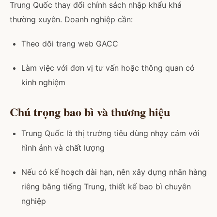
Trung Quốc thay đổi chính sách nhập khẩu khá
thường xuyên. Doanh nghiệp cần:
Theo dõi trang web GACC
Làm việc với đơn vị tư vấn hoặc thông quan có
kinh nghiệm
Chú trọng bao bì và thương hiệu
Trung Quốc là thị trường tiêu dùng nhạy cảm với
hình ảnh và chất lượng
Nếu có kế hoạch dài hạn, nên xây dựng nhãn hàng
riêng bằng tiếng Trung, thiết kế bao bì chuyên
nghiệp