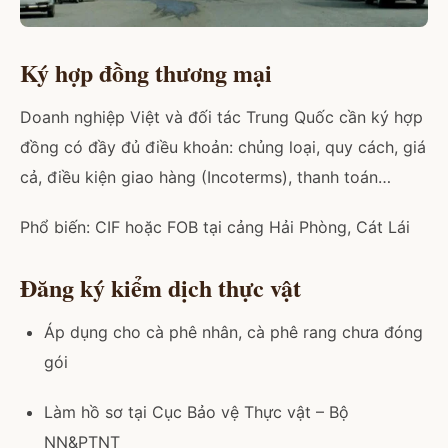
Ký hợp đồng thương mại
Doanh nghiệp Việt và đối tác Trung Quốc cần ký hợp
đồng có đầy đủ điều khoản: chủng loại, quy cách, giá
cả, điều kiện giao hàng (Incoterms), thanh toán…
Phổ biến: CIF hoặc FOB tại cảng Hải Phòng, Cát Lái
Đăng ký kiểm dịch thực vật
Áp dụng cho cà phê nhân, cà phê rang chưa đóng
gói
Làm hồ sơ tại Cục Bảo vệ Thực vật – Bộ
NN&PTNT