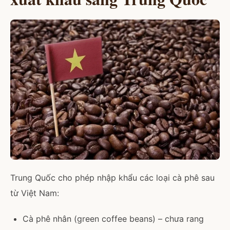
Trung Quốc cho phép nhập khẩu các loại cà phê sau
từ Việt Nam:
Cà phê nhân (green coffee beans) – chưa rang