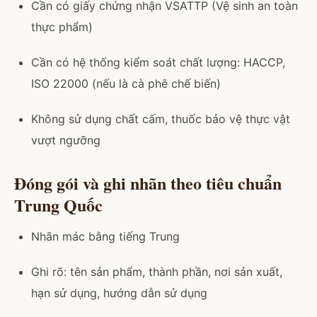
Cần có giấy chứng nhận VSATTP (Vệ sinh an toàn
thực phẩm)
Cần có hệ thống kiểm soát chất lượng: HACCP,
ISO 22000 (nếu là cà phê chế biến)
Không sử dụng chất cấm, thuốc bảo vệ thực vật
vượt ngưỡng
Đóng gói và ghi nhãn theo tiêu chuẩn
Trung Quốc
Nhãn mác bằng tiếng Trung
Ghi rõ: tên sản phẩm, thành phần, nơi sản xuất,
hạn sử dụng, hướng dẫn sử dụng