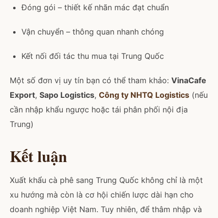
Đóng gói – thiết kế nhãn mác đạt chuẩn
Vận chuyển – thông quan nhanh chóng
Kết nối đối tác thu mua tại Trung Quốc
Một số đơn vị uy tín bạn có thể tham khảo:
VinaCafe
Export
,
Sapo Logistics
,
Công ty
NHTQ Logistics
(nếu
cần nhập khẩu ngược hoặc tái phân phối nội địa
Trung)
Kết luận
Xuất khẩu cà phê sang Trung Quốc không chỉ là một
xu hướng mà còn là cơ hội chiến lược dài hạn cho
doanh nghiệp Việt Nam. Tuy nhiên, để thâm nhập và