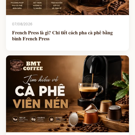
07/08/2026
French Press là gì? Chi tiết cách pha cà phê bằng
bình French Press