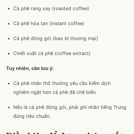
Cà phê rang xay (roasted coffee)
Cà phê hòa tan (instant coffee)
Cà phê đóng gói (bao bì thương mại)
Chiết xuất cà phê (coffee extract)
Tuy nhiên, cần lưu ý:
Cà phê nhân thô thường yêu cầu kiểm dịch
nghiêm ngặt hơn cà phê đã chế biến.
Nếu là cà phê đóng gói, phải ghi nhãn tiếng Trung
đúng tiêu chuẩn.