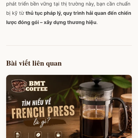
phát triển bền vững tại thị trường này, bạn cần chuẩn
bị kỹ từ
thủ tục pháp lý, quy trình hải quan đến chiến
lược đóng gói – xây dựng thương hiệu
.
Bài viết liên quan