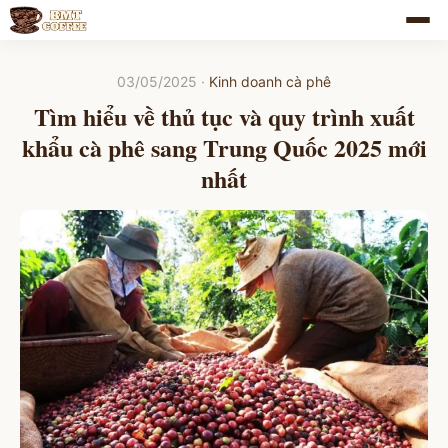
03/05/2025
·
Kinh doanh cà phê
Tìm hiểu về thủ tục và quy trình xuất
khẩu cà phê sang Trung Quốc 2025 mới
nhất