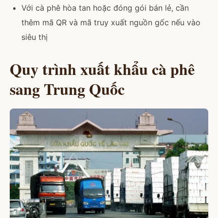
Với cà phê hòa tan hoặc đóng gói bán lẻ, cần
thêm mã QR và mã truy xuất nguồn gốc nếu vào
siêu thị
Quy trình xuất khẩu cà phê
sang Trung Quốc