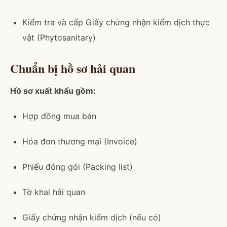
Kiểm tra và cấp Giấy chứng nhận kiểm dịch thực
vật (Phytosanitary)
Chuẩn bị hồ sơ hải quan
Hồ sơ xuất khẩu gồm:
Hợp đồng mua bán
Hóa đơn thương mại (Invoice)
Phiếu đóng gói (Packing list)
Tờ khai hải quan
Giấy chứng nhận kiểm dịch (nếu có)