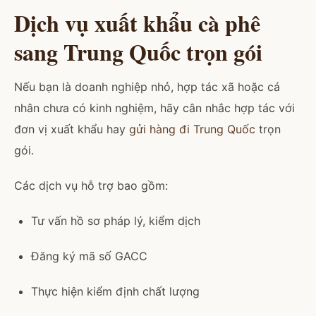
Dịch vụ xuất khẩu cà phê
sang Trung Quốc trọn gói
Nếu bạn là doanh nghiệp nhỏ, hợp tác xã hoặc cá
nhân chưa có kinh nghiệm, hãy cân nhắc hợp tác với
đơn vị xuất khẩu hay
gửi hàng đi Trung Quốc
trọn
gói.
Các dịch vụ hỗ trợ bao gồm:
Tư vấn hồ sơ pháp lý, kiểm dịch
Đăng ký mã số GACC
Thực hiện kiểm định chất lượng