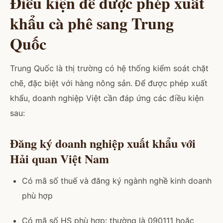
Điều kiện để được phép xuất
khẩu cà phê sang Trung
Quốc
Trung Quốc là thị trường có hệ thống kiểm soát chặt
chẽ, đặc biệt với hàng nông sản. Để được phép xuất
khẩu, doanh nghiệp Việt cần đáp ứng các điều kiện
sau:
Đăng ký doanh nghiệp xuất khẩu với
Hải quan Việt Nam
Có mã số thuế và đăng ký ngành nghề kinh doanh
phù hợp
Có mã số HS phù hợp: thường là 090111 hoặc