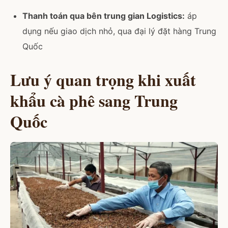
Thanh toán qua bên trung gian Logistics:
áp
dụng nếu giao dịch nhỏ, qua đại lý đặt hàng Trung
Quốc
Lưu ý quan trọng khi xuất
khẩu cà phê sang Trung
Quốc