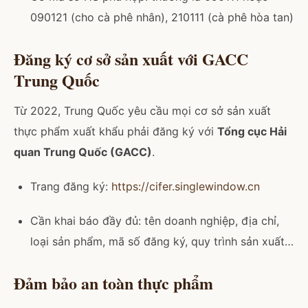
090121 (cho cà phê nhân), 210111 (cà phê hòa tan)
Đăng ký cơ sở sản xuất với GACC
Trung Quốc
Từ 2022, Trung Quốc yêu cầu mọi cơ sở sản xuất
thực phẩm xuất khẩu phải đăng ký với
Tổng cục Hải
quan Trung Quốc (GACC)
.
Trang đăng ký:
https://cifer.singlewindow.cn
Cần khai báo đầy đủ: tên doanh nghiệp, địa chỉ,
loại sản phẩm, mã số đăng ký, quy trình sản xuất…
Đảm bảo an toàn thực phẩm