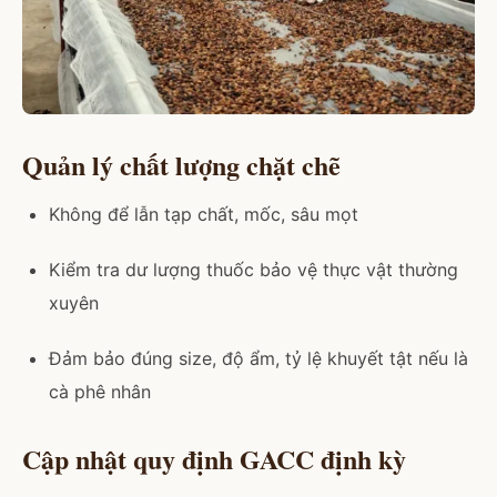
Quản lý chất lượng chặt chẽ
Không để lẫn tạp chất, mốc, sâu mọt
Kiểm tra dư lượng thuốc bảo vệ thực vật thường
xuyên
Đảm bảo đúng size, độ ẩm, tỷ lệ khuyết tật nếu là
cà phê nhân
Cập nhật quy định GACC định kỳ