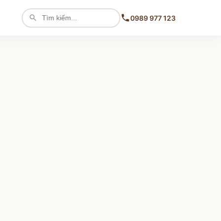
0989 977 123