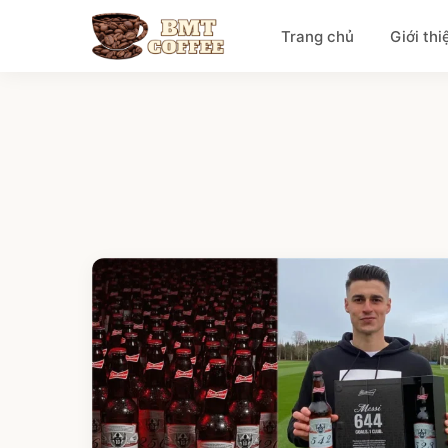
Trang chủ
Giới thi