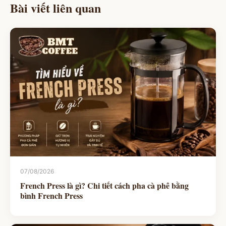
Bài viết liên quan
07/08/2026
French Press là gì? Chi tiết cách pha cà phê bằng
bình French Press