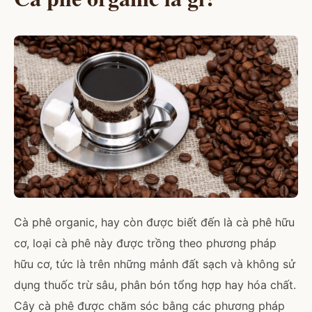
Cà phê organic, hay còn được biết đến là cà phê hữu
cơ, loại cà phê này được trồng theo phương pháp
hữu cơ, tức là trên những mảnh đất sạch và không sử
dụng thuốc trừ sâu, phân bón tổng hợp hay hóa chất.
Cây cà phê được chăm sóc bằng các phương pháp