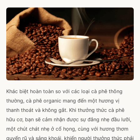
Khác biệt hoàn toàn so với các loại cà phê thông
thường, cà phê organic mang đến một hương vị
thanh thoát và không gắt. Khi thưởng thức cà phê
hữu cơ, bạn sẽ cảm nhận được sự đắng nhẹ đầu lưỡi,
một chút chát nhẹ ở cổ họng, cùng với hương thơm
quyến rũ và sảng khoái, khiến người thưởng thức phải