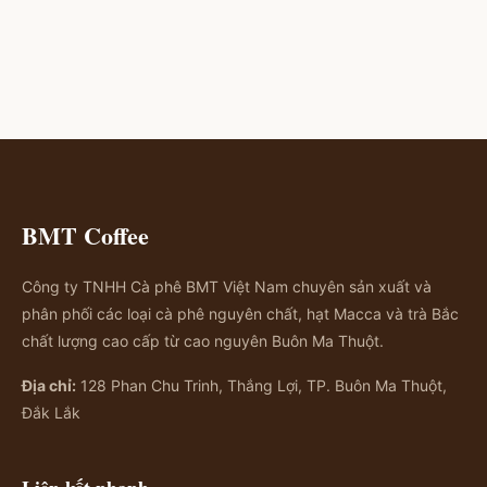
BMT Coffee
Công ty TNHH Cà phê BMT Việt Nam chuyên sản xuất và
phân phối các loại cà phê nguyên chất, hạt Macca và trà Bắc
chất lượng cao cấp từ cao nguyên Buôn Ma Thuột.
Địa chỉ:
128 Phan Chu Trinh, Thắng Lợi, TP. Buôn Ma Thuột,
Đắk Lắk