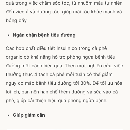
quả trong việc chăm sóc tóc, từ nhuộm màu tự nhiên
đến việc ủ và dưỡng tóc, giúp mái tóc khỏe mạnh và
bóng bẩy.
Ngăn chặn bệnh tiểu đường
Các hợp chất điều tiết insulin có trong cà phê
organic có khả năng hỗ trợ phòng ngừa bệnh tiểu
đường một cách hiệu quả. Theo một nghiên cứu, việc
thưởng thức 4 tách cà phê mỗi tuần có thể giảm
nguy cơ mắc bệnh tiểu đường tới 30%. Để tối ưu hóa
lợi ích, bạn nên hạn chế thêm đường và sữa vào cà
phê, giúp cải thiện hiệu quả phòng ngừa bệnh.
Giúp giảm cân