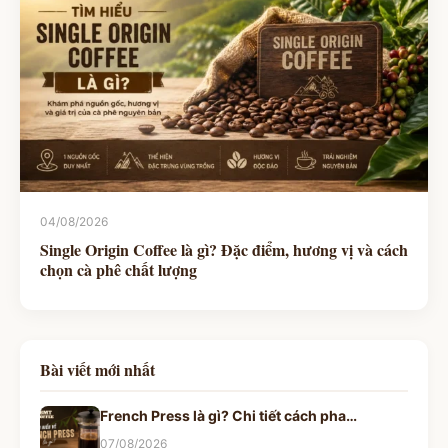
04/08/2026
Single Origin Coffee là gì? Đặc điểm, hương vị và cách
chọn cà phê chất lượng
Bài viết mới nhất
French Press là gì? Chi tiết cách pha…
07/08/2026