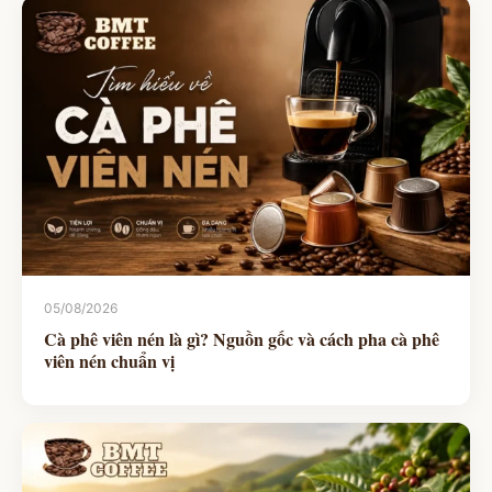
05/08/2026
Cà phê viên nén là gì? Nguồn gốc và cách pha cà phê
viên nén chuẩn vị