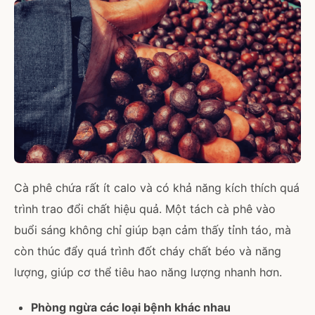
Cà phê chứa rất ít calo và có khả năng kích thích quá
trình trao đổi chất hiệu quả. Một tách cà phê vào
buổi sáng không chỉ giúp bạn cảm thấy tỉnh táo, mà
còn thúc đẩy quá trình đốt cháy chất béo và năng
lượng, giúp cơ thể tiêu hao năng lượng nhanh hơn.
Phòng ngừa các loại bệnh khác nhau