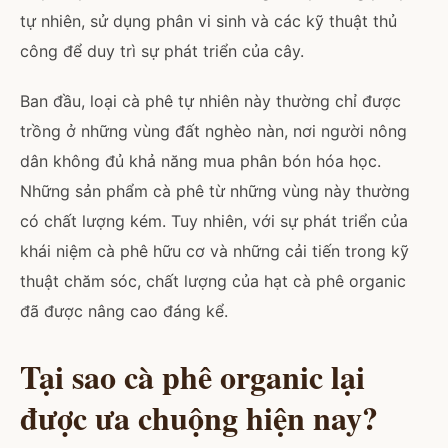
tự nhiên, sử dụng phân vi sinh và các kỹ thuật thủ
công để duy trì sự phát triển của cây.
Ban đầu, loại cà phê tự nhiên này thường chỉ được
trồng ở những vùng đất nghèo nàn, nơi người nông
dân không đủ khả năng mua phân bón hóa học.
Những sản phẩm cà phê từ những vùng này thường
có chất lượng kém. Tuy nhiên, với sự phát triển của
khái niệm cà phê hữu cơ và những cải tiến trong kỹ
thuật chăm sóc, chất lượng của hạt cà phê organic
đã được nâng cao đáng kể.
Tại sao cà phê organic lại
được ưa chuộng hiện nay?